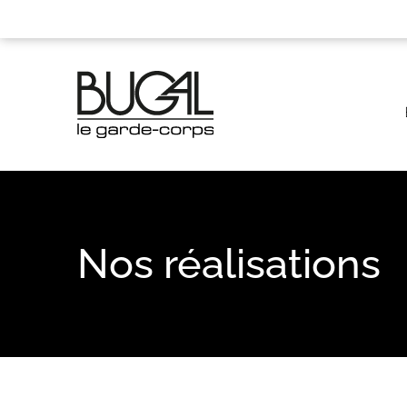
Panneau de gestion des cookies
Nos réalisations