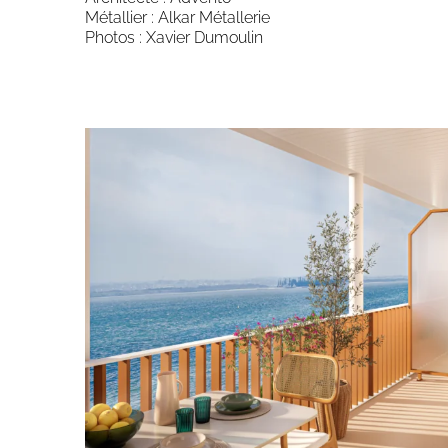
Métallier : Alkar Métallerie
Photos : Xavier Dumoulin