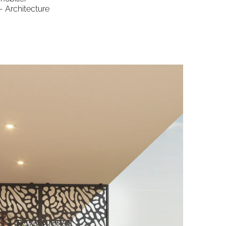
- Architecture