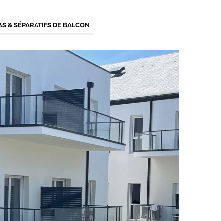
S & SÉPARATIFS DE BALCON