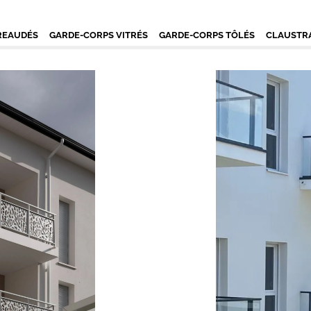
REAUDÉS
GARDE-CORPS VITRÉS
GARDE-CORPS TÔLÉS
CLAUSTRA