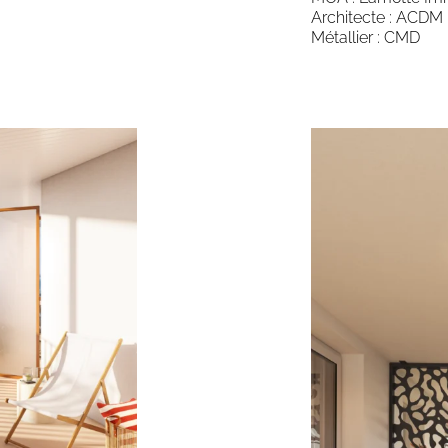
Architecte : ACDM 
Métallier : CMD