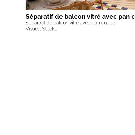
Séparatif de balcon vitré avec pan
Séparatif de balcon vitré avec pan coupé
Visuel : Stooko