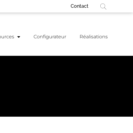
Contact
ources
Configurateur
Réalisations