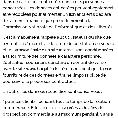
dans ce cadre n’est collectée à l’insu des personnes
concernées. Les données collectées peuvent également
être recopiées pour alimenter un fichier clients déclaré
de la même manière que précédemment à la
Commission Nationale de l’Informatique et des Libertés.
Il est aimablement rappelé aux utilisateurs du site que
l’exécution d’un contrat de vente de prestation de service
et la livraison finale d’un site internet sont conditionnées
à la fourniture des données à caractère personnel.
L’utilisateur souhaitant conclure un contrat de vente
avec le site www.bugal.fr doit être conscient que la non-
fourniture de ces données entraîne l’impossibilité de
poursuivre le processus contractuel.
En outre, les données recueillies sont conservées :
* pour les clients : pendant tout le temps de la relation
commerciale. Elles seront conservées à des fins de
prospection commerciale au maximum pendant 3 ans à