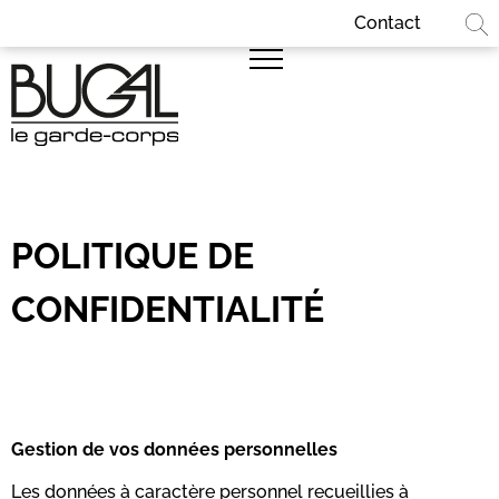
Panneau de gestion des cookies
Contact
POLITIQUE DE
CONFIDENTIALITÉ
Gestion de vos données personnelles
Les données à caractère personnel recueillies à