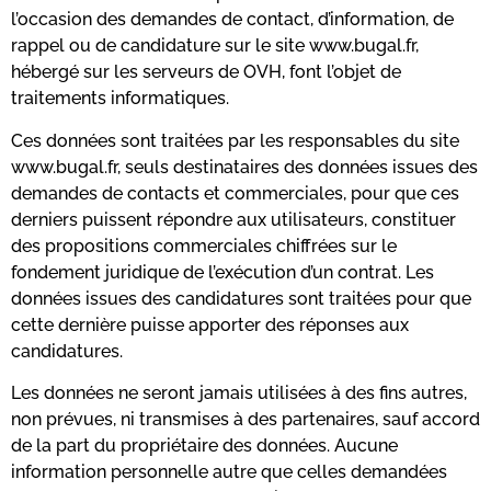
l’occasion des demandes de contact, d’information, de
rappel ou de candidature sur le site www.bugal.fr,
hébergé sur les serveurs de OVH, font l’objet de
traitements informatiques.
Ces données sont traitées par les responsables du site
www.bugal.fr, seuls destinataires des données issues des
demandes de contacts et commerciales, pour que ces
derniers puissent répondre aux utilisateurs, constituer
des propositions commerciales chiffrées sur le
fondement juridique de l’exécution d’un contrat. Les
données issues des candidatures sont traitées pour que
cette dernière puisse apporter des réponses aux
candidatures.
Les données ne seront jamais utilisées à des fins autres,
non prévues, ni transmises à des partenaires, sauf accord
de la part du propriétaire des données. Aucune
information personnelle autre que celles demandées