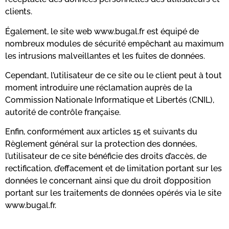
clients.
Également, le site web www.bugal.fr est équipé de
nombreux modules de sécurité empêchant au maximum
les intrusions malveillantes et les fuites de données.
Cependant, l’utilisateur de ce site ou le client peut à tout
moment introduire une réclamation auprès de la
Commission Nationale Informatique et Libertés (CNIL),
autorité de contrôle française.
Enfin, conformément aux articles 15 et suivants du
Règlement général sur la protection des données,
l’utilisateur de ce site bénéficie des droits d’accès, de
rectification, d’effacement et de limitation portant sur les
données le concernant ainsi que du droit d’opposition
portant sur les traitements de données opérés via le site
www.bugal.fr
.