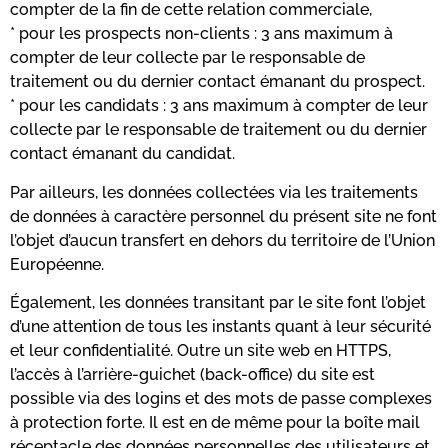
compter de la fin de cette relation commerciale,
* pour les prospects non-clients : 3 ans maximum à
compter de leur collecte par le responsable de
traitement ou du dernier contact émanant du prospect.
* pour les candidats : 3 ans maximum à compter de leur
collecte par le responsable de traitement ou du dernier
contact émanant du candidat.
Par ailleurs, les données collectées via les traitements
de données à caractère personnel du présent site ne font
l’objet d’aucun transfert en dehors du territoire de l’Union
Européenne.
Également, les données transitant par le site font l’objet
d’une attention de tous les instants quant à leur sécurité
et leur confidentialité. Outre un site web en HTTPS,
l’accès à l’arrière-guichet (back-office) du site est
possible via des logins et des mots de passe complexes
à protection forte. Il est en de même pour la boîte mail
réceptacle des données personnelles des utilisateurs et