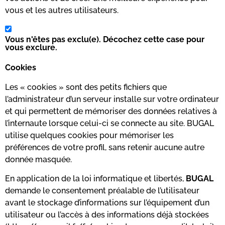
vous et les autres utilisateurs.
Vous n'êtes pas exclu(e). Décochez cette case pour
vous exclure.
Cookies
Les « cookies » sont des petits fichiers que
l’administrateur d’un serveur installe sur votre ordinateur
et qui permettent de mémoriser des données relatives à
l’internaute lorsque celui-ci se connecte au site. BUGAL
utilise quelques cookies pour mémoriser les
préférences de votre profil, sans retenir aucune autre
donnée masquée.
En application de la loi informatique et libertés,
BUGAL
demande le consentement préalable de l’utilisateur
avant le stockage d’informations sur l’équipement d’un
utilisateur ou l’accès à des informations déjà stockées