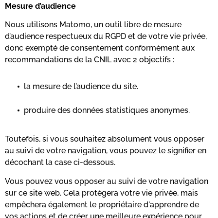
Mesure d’audience
Nous utilisons Matomo, un outil libre de mesure
d’audience respectueux du RGPD et de votre vie privée,
donc exempté de consentement conformément aux
recommandations de la
CNIL
avec 2 objectifs :
la mesure de l’audience du site.
produire des données statistiques anonymes.
Toutefois, si vous souhaitez absolument vous opposer
au suivi de votre navigation, vous pouvez le signifier en
décochant la case ci-dessous.
Vous pouvez vous opposer au suivi de votre navigation
sur ce site web. Cela protégera votre vie privée, mais
empêchera également le propriétaire d'apprendre de
vos actions et de créer une meilleure expérience pour