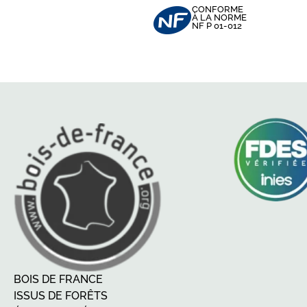
CONFORME
À LA NORME
NF P 01-012
BOIS DE FRANCE
ISSUS DE FORÊTS