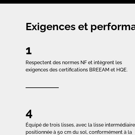
Exigences et perform
1
Respectent des normes NF et intègrent les
exigences des certifications BREEAM et HQE.
4
Équipé de trois lisses, avec la lisse intermédiaire
positionnée à 50 cm du sol, conformément à la