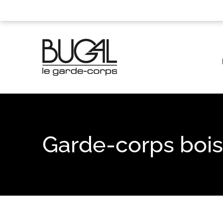
Panneau de gestion des cookies
Garde-corps bois