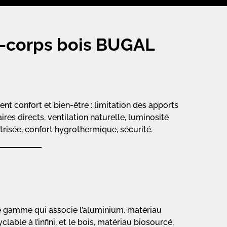
e-corps bois BUGAL
rent confort et bien-être : limitation des apports
ires directs, ventilation naturelle, luminosité
trisée, confort hygrothermique, sécurité.
 gamme qui associe l’aluminium, matériau
clable à l’infini, et le bois, matériau biosourcé,