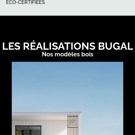
ÉCO-CERTIFIÉES
LES RÉALISATIONS BUGAL
Nos modèles bois