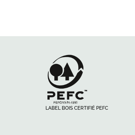
LABEL BOIS CERTIFIÉ PEFC