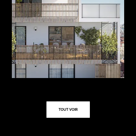
TOUT VOIR