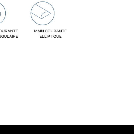
COURANTE
MAIN COURANTE
NGULAIRE
ELLIPTIQUE