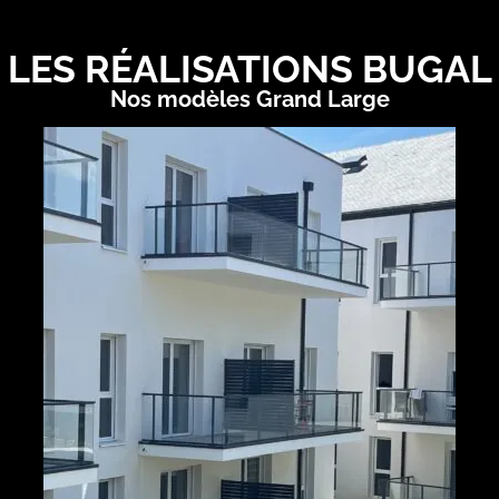
LES RÉALISATIONS BUGAL
Nos modèles Grand Large