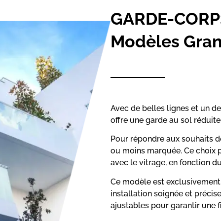
GARDE-CORPS
Modèles Gran
Avec de belles lignes et un d
offre une garde au sol réduit
Pour répondre aux souhaits de
ou moins marquée. Ce choix p
avec le vitrage, en fonction du
Ce modèle est exclusivement 
installation soignée et précise
ajustables pour garantir une fi