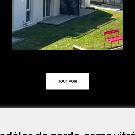
TOUT VOIR