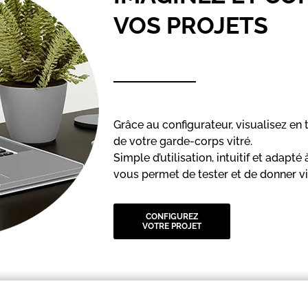
VOS PROJETS
Grâce au configurateur, visualisez en 
de votre garde-corps vitré.
Simple d’utilisation, intuitif et adapté 
vous permet de tester et de donner vi
CONFIGUREZ
VOTRE PROJET