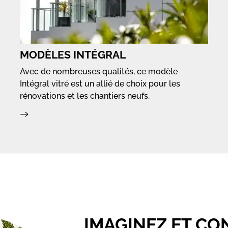
MODÈLES INTÉGRAL
Avec de nombreuses qualités, ce modèle
Intégral vitré est un allié de choix pour les
rénovations et les chantiers neufs.
IMAGINEZ ET CO